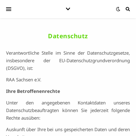
Datenschutz
Verantwortliche Stelle im Sinne der Datenschutzgesetze,
insbesondere der EU-Datenschutzgrundverordnung
(DSGVO), ist:
RAA Sachsen e.V.
Ihre Betroffenenrechte
Unter den angegebenen Kontaktdaten unseres
Datenschutzbeauftragten können Sie jederzeit folgende
Rechte ausüben:
Auskunft über Ihre bei uns gespeicherten Daten und deren