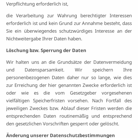
Verpflichtung erforderlich ist,
die Verarbeitung zur Wahrung berechtigter Interessen
erforderlich ist und kein Grund zur Annahme besteht, dass
Sie ein überwiegendes schutzwürdiges Interesse an der
Nichtweitergabe Ihrer Daten haben.
Löschung bzw. Sperrung der Daten
Wir halten uns an die Grundsätze der Datenvermeidung
und Datensparsamkeit. Wir speichern Ihre
personenbezogenen Daten daher nur so lange, wie dies
zur Erreichung der hier genannten Zwecke erforderlich ist
oder wie es die vom Gesetzgeber vorgesehenen
vielfältigen Speicherfristen vorsehen. Nach Fortfall des
jeweiligen Zweckes bzw. Ablauf dieser Fristen werden die
entsprechenden Daten routinemäßig und entsprechend
den gesetzlichen Vorschriften gesperrt oder gelöscht.
Änderung unserer Datenschutzbestimmungen