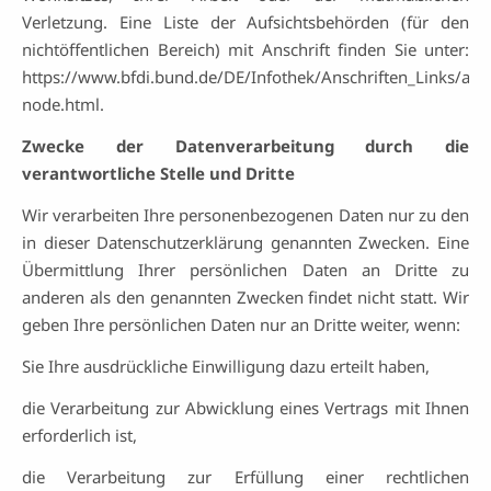
Verletzung. Eine Liste der Aufsichtsbehörden (für den
nichtöffentlichen Bereich) mit Anschrift finden Sie unter:
https://www.bfdi.bund.de/DE/Infothek/Anschriften_Links/ansc
node.html.
Zwecke der Datenverarbeitung durch die
verantwortliche Stelle und Dritte
Wir verarbeiten Ihre personenbezogenen Daten nur zu den
in dieser Datenschutzerklärung genannten Zwecken. Eine
Übermittlung Ihrer persönlichen Daten an Dritte zu
anderen als den genannten Zwecken findet nicht statt. Wir
geben Ihre persönlichen Daten nur an Dritte weiter, wenn:
Sie Ihre ausdrückliche Einwilligung dazu erteilt haben,
die Verarbeitung zur Abwicklung eines Vertrags mit Ihnen
erforderlich ist,
die Verarbeitung zur Erfüllung einer rechtlichen