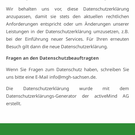
Wir behalten uns vor, diese Datenschutzerklärung
anzupassen, damit sie stets den aktuellen rechtlichen
Anforderungen entspricht oder um Änderungen unserer
Leistungen in der Datenschutzerklärung umzusetzen, z.B.
bei der Einführung neuer Services. Für Ihren erneuten
Besuch gilt dann die neue Datenschutzerklärung.
Fragen an den Datenschutzbeauftragten
Wenn Sie Fragen zum Datenschutz haben, schreiben Sie
uns bitte eine E-Mail info@mgh-sachsen.de.
Die Datenschutzerklärung wurde mit dem
Datenschutzerklärungs-Generator der activeMind AG
erstellt.