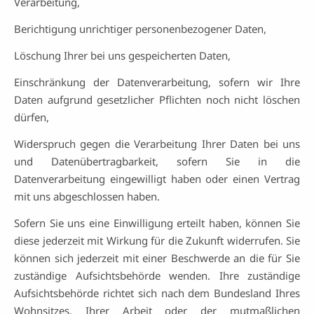
Verarbeitung,
Berichtigung unrichtiger personenbezogener Daten,
Löschung Ihrer bei uns gespeicherten Daten,
Einschränkung der Datenverarbeitung, sofern wir Ihre
Daten aufgrund gesetzlicher Pflichten noch nicht löschen
dürfen,
Widerspruch gegen die Verarbeitung Ihrer Daten bei uns
und Datenübertragbarkeit, sofern Sie in die
Datenverarbeitung eingewilligt haben oder einen Vertrag
mit uns abgeschlossen haben.
Sofern Sie uns eine Einwilligung erteilt haben, können Sie
diese jederzeit mit Wirkung für die Zukunft widerrufen. Sie
können sich jederzeit mit einer Beschwerde an die für Sie
zuständige Aufsichtsbehörde wenden. Ihre zuständige
Aufsichtsbehörde richtet sich nach dem Bundesland Ihres
Wohnsitzes, Ihrer Arbeit oder der mutmaßlichen