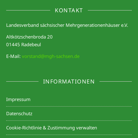
KONTAKT
Landesverband sächsischer Mehrgenerationenhäuser e.V.
Altkötzschenbroda 20
01445 Radebeul
E-Mail:
vorstand@mgh-sachsen.de
INFORMATIONEN
Impressum
Datenschutz
Cookie-Richtlinie & Zustimmung verwalten