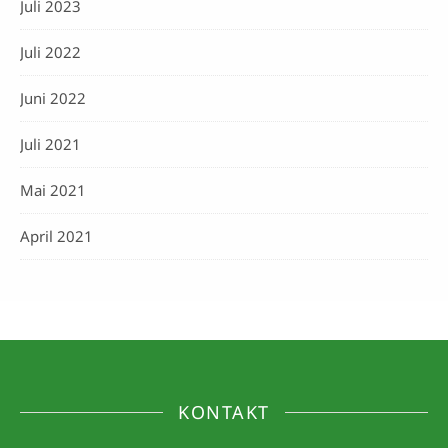
Juli 2023
Juli 2022
Juni 2022
Juli 2021
Mai 2021
April 2021
KONTAKT