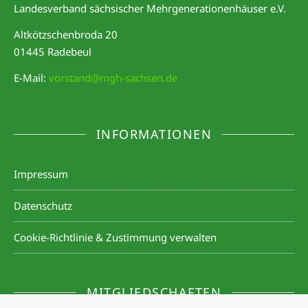
Landesverband sächsischer Mehrgenerationenhäuser e.V.
Altkötzschenbroda 20
01445 Radebeul
E-Mail:
vorstand@mgh-sachsen.de
INFORMATIONEN
Impressum
Datenschutz
Cookie-Richtlinie & Zustimmung verwalten
MITGLIEDSCHAFTEN