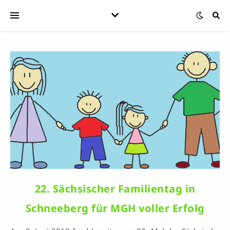
22. Sächsischer Familientag in
Schneeberg für MGH voller Erfolg