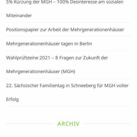
5% Kürzung der MGH – 100% Desinteresse am sozialen
Miteinander
Positionspapier zur Arbeit der Mehrgenerationenhäuser
Mehrgenerationenhäuser tagen in Berlin
Wahlprüfsteine 2021 – 8 Fragen zur Zukunft der
Mehrgenerationenhäuser (MGH)
22. Sächsischer Familientag in Schneeberg für MGH voller
Erfolg
ARCHIV