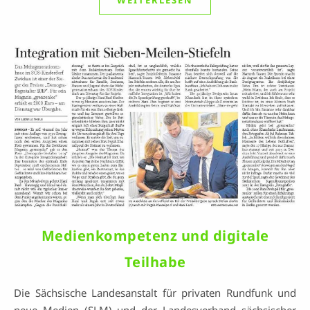
WEITERLESEN
Medienkompetenz und digitale
Teilhabe
Die Sächsische Landesanstalt für privaten Rundfunk und