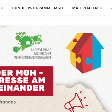
BUNDESPROGRAMME MGH
MATERIALIEN