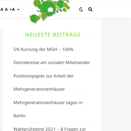
-A A +A
NEUESTE BEITRÄGE
5% Kürzung der MGH – 100%
Desinteresse am sozialen Miteinander
Positionspapier zur Arbeit der
Mehrgenerationenhäuser
Mehrgenerationenhäuser tagen in
Berlin
Wahlprüfsteine 2021 – 8 Fragen zur