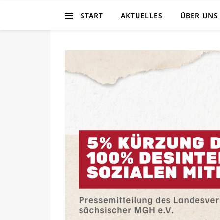
START
AKTUELLES
ÜBER UNS