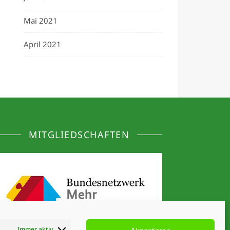
Mai 2021
April 2021
MITGLIEDSCHAFTEN
Immer aktiv