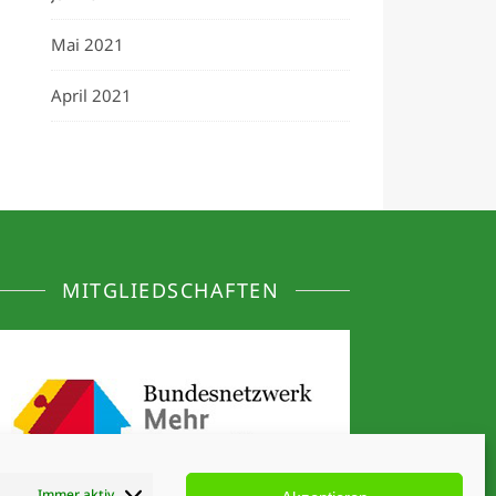
Mai 2021
April 2021
MITGLIEDSCHAFTEN
Immer aktiv