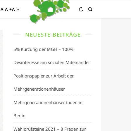
-A A +A
NEUESTE BEITRÄGE
5% Kürzung der MGH – 100%
Desinteresse am sozialen Miteinander
Positionspapier zur Arbeit der
Mehrgenerationenhäuser
Mehrgenerationenhäuser tagen in
Berlin
Wahlprüfsteine 2021 – 8 Fragen zur