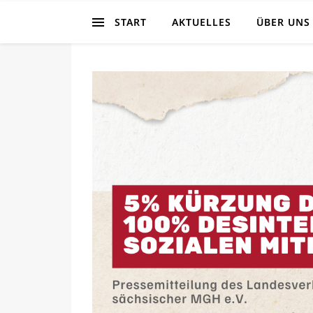
START
AKTUELLES
ÜBER UNS