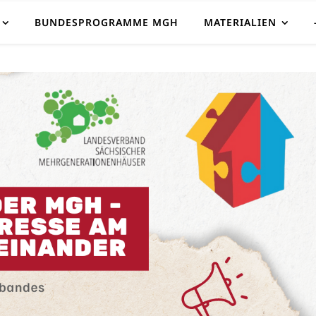
BUNDESPROGRAMME MGH
MATERIALIEN